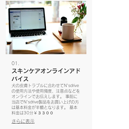
01.
スキンケアオンラインアド
バイス
犬の皮膚トラブルに合わせてN'sdrive
の使用方法や使用頻度、注意点などを
オンラインでお伝えします。 事前に
当店でN'sdrive製品をお買い上げの方
は基本料金が半額となります。 基本
料金は30分￥３３００
さらに表示