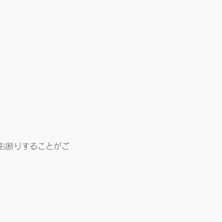
お断りすることがご