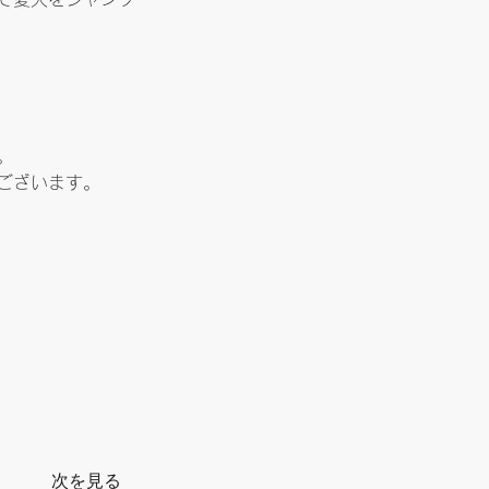
。
ございます。
次を見る