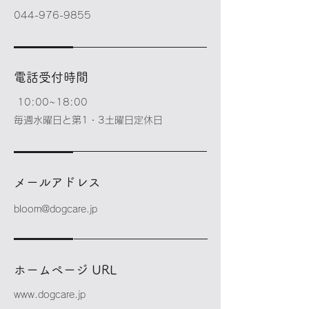
​044-976-9855
電話受付時間
10:00~18:00
​毎週水曜日と第1・3土曜日定休日
メールアドレス
bloom@dogcare.jp
ホームページ URL
www.dogcare.jp