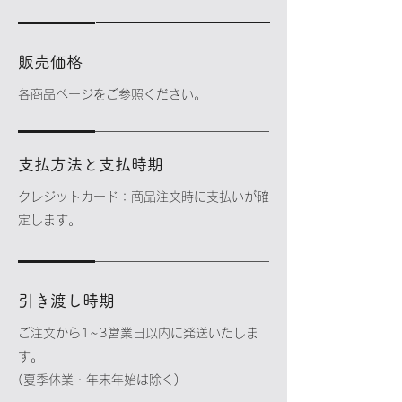
販売価格
各商品ページをご参照ください。
支払方法と支払時期
クレジットカード：商品注文時に支払いが確
定します。
引き渡し時期
ご注文から1~3営業日以内に発送いたしま
す。
(夏季休業・年末年始は除く)